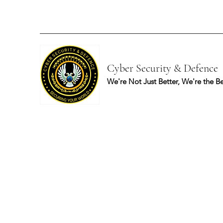
Cyber Security & Defence
We're Not Just Better, We're the Be