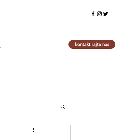
kontaktirajte nas
e